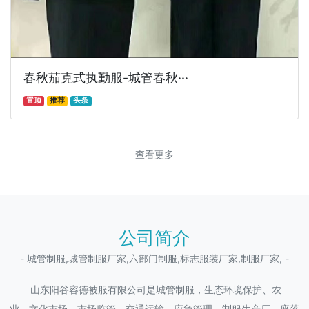
春秋茄克式执勤服-城管春秋···
置顶
推荐
头条
查看更多
公司简介
- 城管制服,城管制服厂家,六部门制服,标志服装厂家,制服厂家, -
山东阳谷容德被服有限公司是城管制服，生态环境保护、农
业、文化市场、市场监管、交通运输、应急管理，制服生产厂，座落