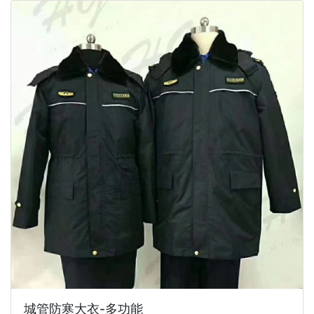
城管防寒大衣-多功能