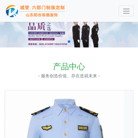
产品中心
- 服务创造价值、存在造就未来 -