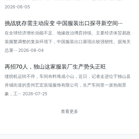
2026-08-05
挑战犹存需主动应变 中国服装出口探寻新空间···
在全球经济增长动能不足、地缘政治博弈持续、主要经济体贸易政
策频繁调整的复杂环境下，中国服装出口展现出较强韧性。据海关
总署··· 2026-08-04
再招70人，独山这家服装厂生产势头正旺
缝纫机运转不停，车间布料堆成小山，近日，记者走进位于独山县
井城街道的贵州艺宏辰瑞服饰有限公司，生产车间里一派热闹景
象，工··· 2026-07-25
查看更多