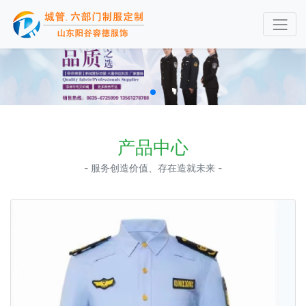
产品中心
- 服务创造价值、存在造就未来 -