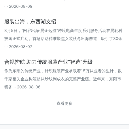
··· 2026-08-09
服装出海，东西湖支招
8月5日，“网谷出海·翼企远航”跨境电商年度系列服务活动在翼翱科
技园正式启动。首场活动精准聚焦女装秋冬出海赛道，吸引了30余
··· 2026-08-07
合规护航 助力传统服装产业“智造”升级
作为东阳的传统产业，针织服装产业承载着15万从业者的生计，数
千家相关企业构筑起从纱线到成衣的完整产业链。近年来，东阳市
税务··· 2026-08-06
查看更多