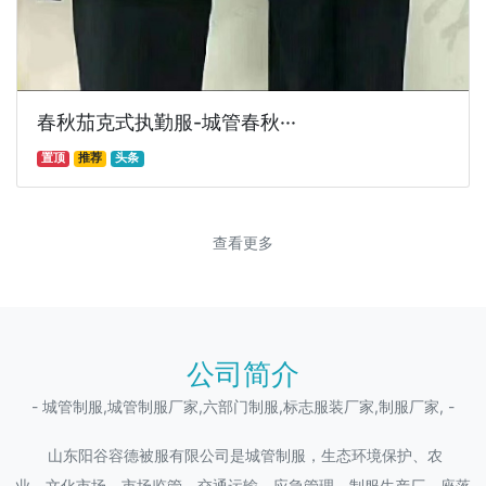
春秋茄克式执勤服-城管春秋···
置顶
推荐
头条
查看更多
公司简介
- 城管制服,城管制服厂家,六部门制服,标志服装厂家,制服厂家, -
山东阳谷容德被服有限公司是城管制服，生态环境保护、农
业、文化市场、市场监管、交通运输、应急管理，制服生产厂，座落