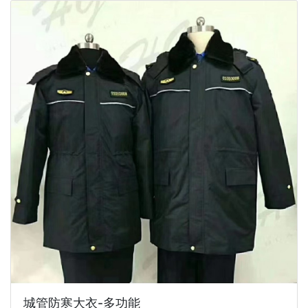
城管防寒大衣-多功能